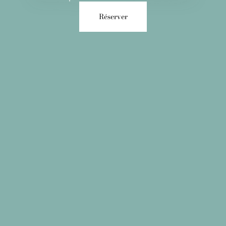
Réserver